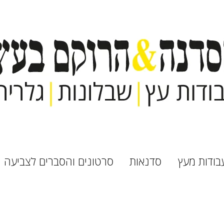
בודות מעץ
סדנאות
סרטונים והסברים לצביעה