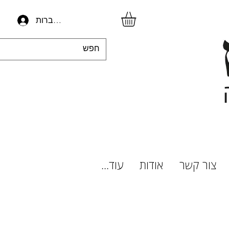
להתחברות
צור קשר
אודות
עוד...