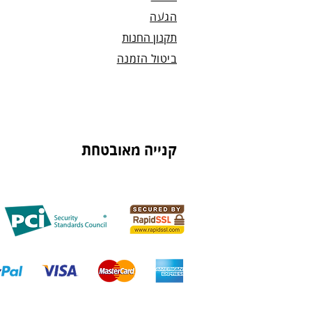
הגעה
תקנון החנות
ביטול הזמנה
קנייה מאובטחת