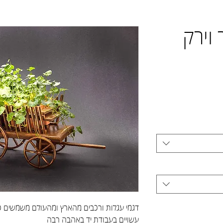
וירק
דגמי עגלות ורכבים מהארץ ומהעולם משמשים כ
עשויים בעבודת יד באהבה רבה