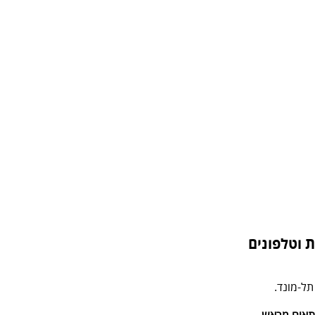
 וטלפונים