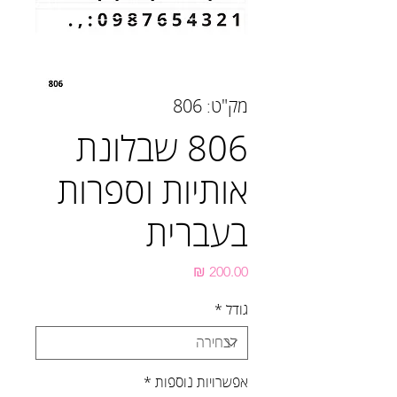
מק"ט: 806
806 שבלונת
אותיות וספרות
בעברית
מחיר
גודל
*
אפשרויות נוספות
*