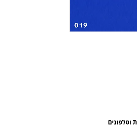
 וטלפונים