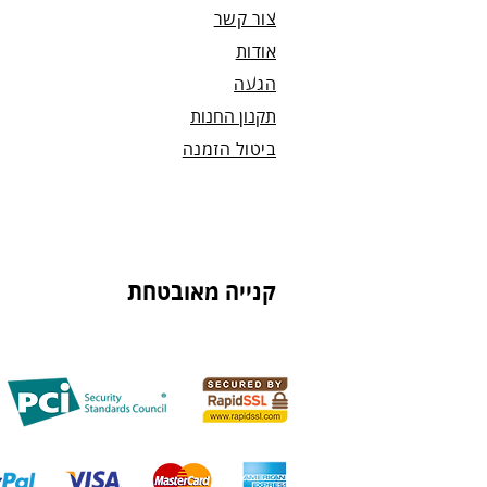
צור קשר
אודות
הגעה
תקנון החנות
ביטול הזמנה
קנייה מאובטחת