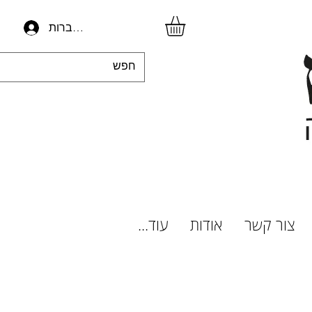
להתחברות
צור קשר
אודות
עוד...