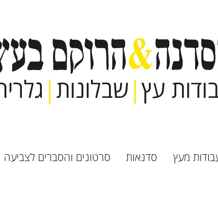
בודות מעץ
סדנאות
סרטונים והסברים לצביעה