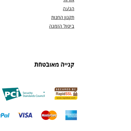
אודות
הגעה
תקנון החנות
ביטול הזמנה
קנייה מאובטחת