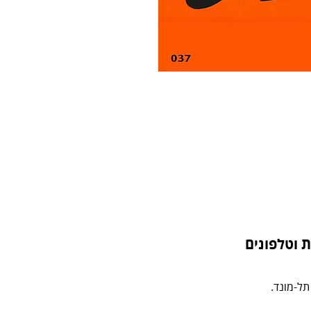
 וטלפונים