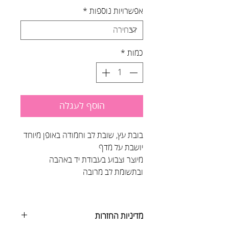
אפשרויות נוספות
*
כמות
*
הוסף לעגלה
בובת עץ, שובת לב וחמודה באופן מיוחד
יושבת על מדף
מיוצר וצבוע בעבודת יד באהבה
ובתשומת לב מרובה
מדיניות החזרות