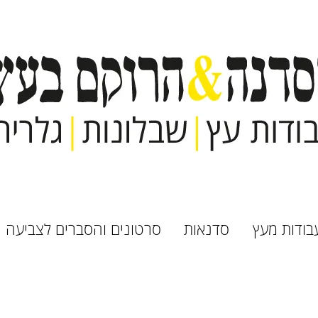
בודות מעץ
סדנאות
סרטונים והסברים לצביעה