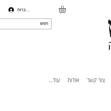
להתחברות
צור קשר
אודות
עוד...