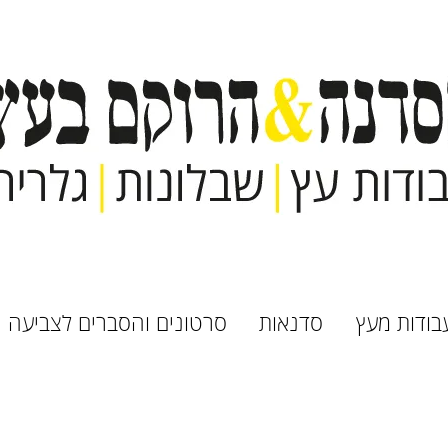
בודות מעץ
סדנאות
סרטונים והסברים לצביעה