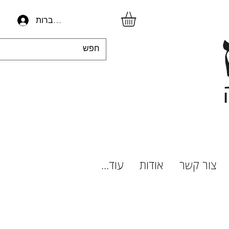
להתחברות
צור קשר
אודות
עוד...