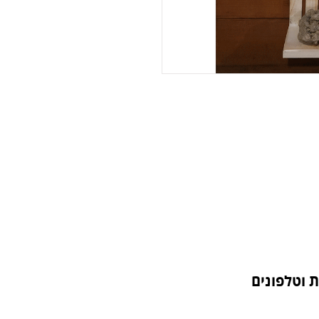
 וטלפונים