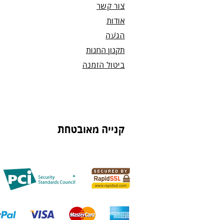
צור קשר
אודות
הגעה
תקנון החנות
ביטול הזמנה
קנייה מאובטחת