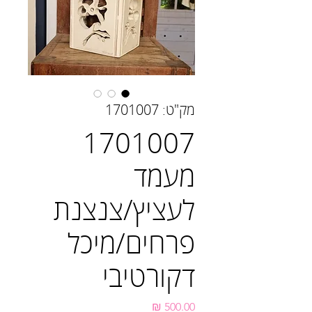
מק"ט: 1701007
1701007
מעמד
לעציץ/צנצנת
פרחים/מיכל
דקורטיבי
מחיר