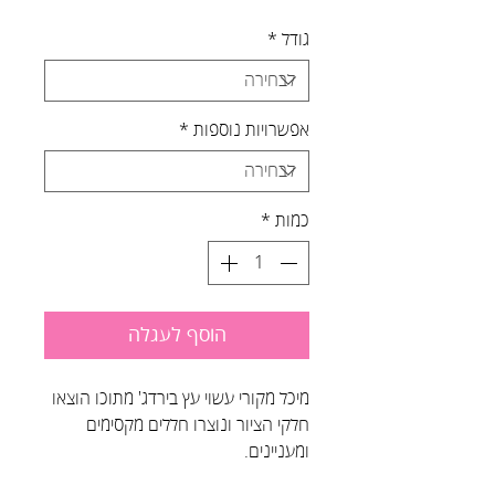
גודל
*
אפשרויות נוספות
*
כמות
*
הוסף לעגלה
מיכל מקורי עשוי עץ בירדג' מתוכו הוצאו
חלקי הציור ונוצרו חללים מקסימים
ומעניינים.