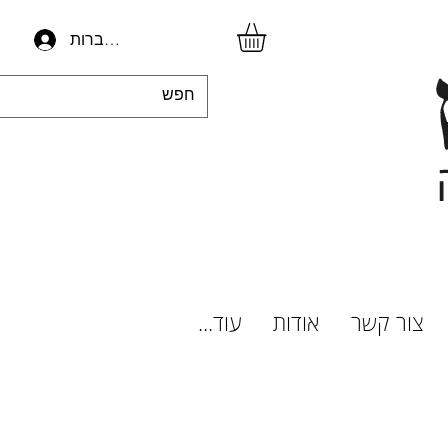
להתחברות
צור קשר
אודות
עוד...