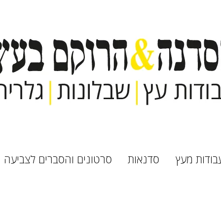
בודות מעץ
סדנאות
סרטונים והסברים לצביעה