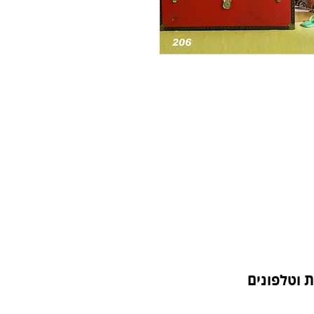
 וטלפונים