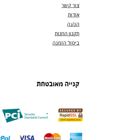
צור קשר
אודות
הגעה
תקנון החנות
ביטול הזמנה
קנייה מאובטחת