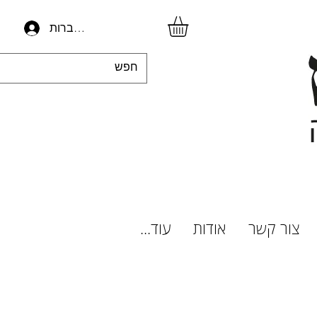
להתחברות
צור קשר
אודות
עוד...