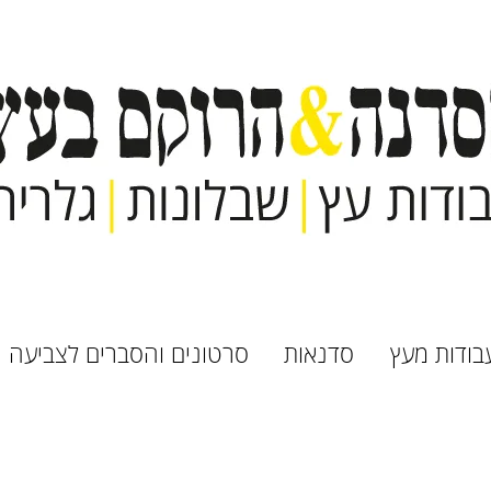
בודות מעץ
סדנאות
סרטונים והסברים לצביעה