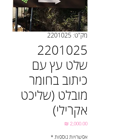
מק"ט: 2201025
2201025
שלט עץ עם
כיתוב בחומר
מובלט (שליכט
אקרילי)
מחיר
אפשרויות נוספות
*