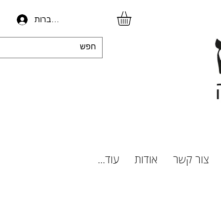
להתחברות
צור קשר
אודות
עוד...