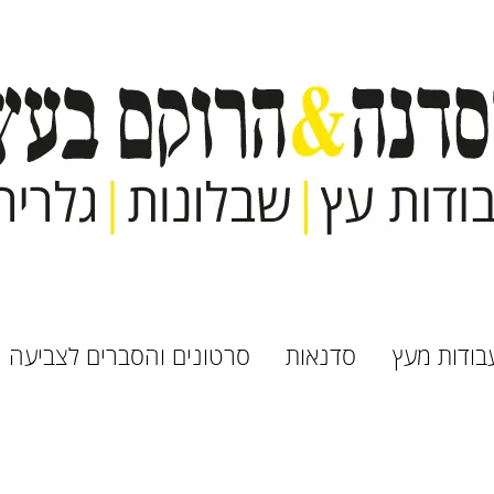
בודות מעץ
סדנאות
סרטונים והסברים לצביעה