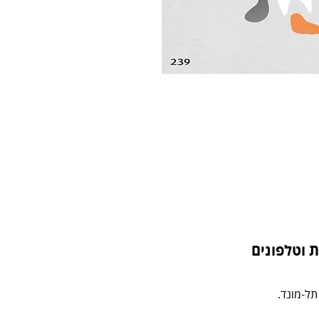
 וטלפונים