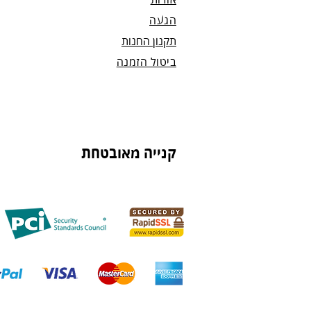
אודות
הגעה
תקנון החנות
ביטול הזמנה
קנייה מאובטחת