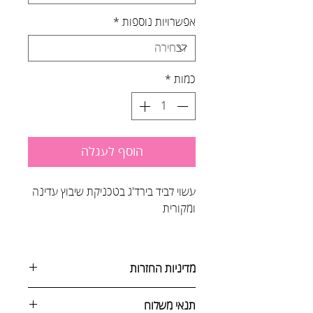
אפשרויות נוספות
*
כמות
*
הוסף לעגלה
עשוי לביד בירד'ג בטכניקת שיבוץ עדינה
ומקורית
מדיניות החזרות
ניתן לבטל הזמנה באחת מהדרכים
תנאי משלוח
הבאות: