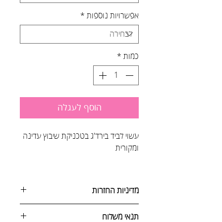
אפשרויות נוספות
*
כמות
*
הוסף לעגלה
עשוי לביד בירד'ג בטכניקת שיבוץ עדינה
ומקורית
מדיניות החזרות
ניתן לבטל הזמנה באחת מהדרכים
תנאי משלוח
הבאות: