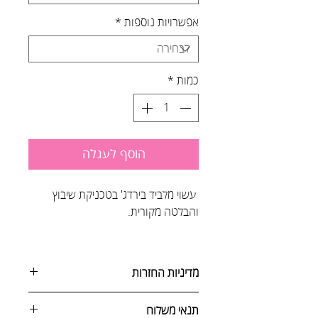
אפשרויות נוספות
*
כמות
*
הוסף לעגלה
עשוי מלביד בירדג' בטכניקת שיבוץ
והבלטה מקורית.
מדיניות החזרות
ניתן לבטל הזמנה באחת מהדרכים
תנאי משלוח
הבאות: