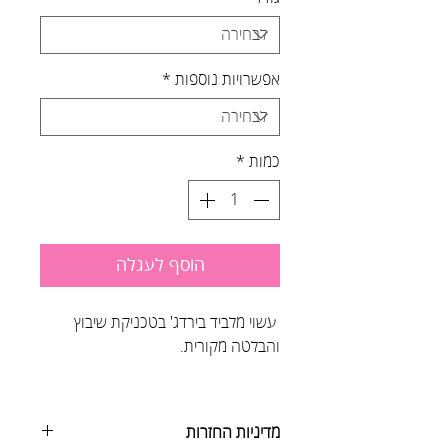
אפשרויות נוספות
*
כמות
*
הוסף לעגלה
עשוי מלביד בירדג' בטכניקת שיבוץ
והבלטה מקורית.
מדיניות החזרות