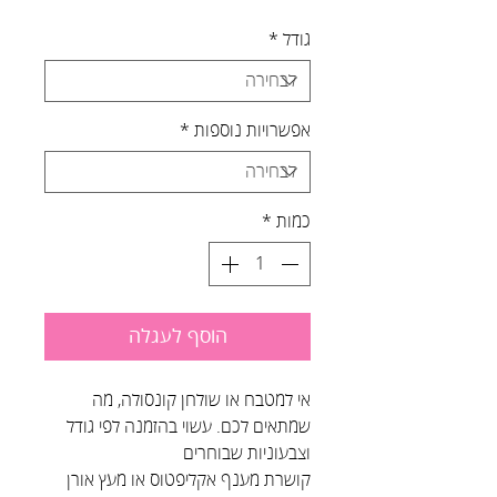
גודל
*
אפשרויות נוספות
*
כמות
*
הוסף לעגלה
אי למטבח או שולחן קונסולה, מה
שמתאים לכם. עשוי בהזמנה לפי גודל
וצבעוניות שבוחרים
קושרת מענף אקליפטוס או מעץ אורן