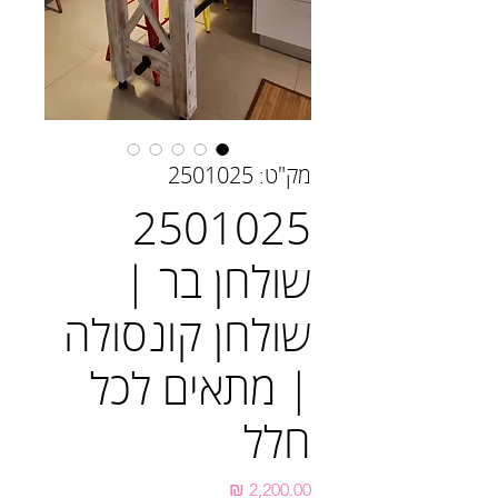
מק"ט: 2501025
2501025
שולחן בר |
שולחן קונסולה
| מתאים לכל
חלל
מחיר