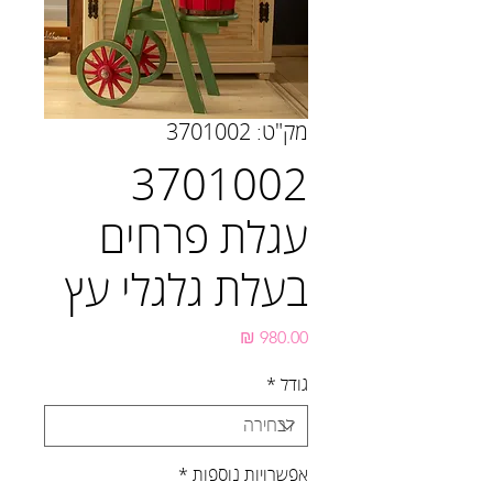
מק"ט: 3701002
3701002
עגלת פרחים
בעלת גלגלי עץ
מחיר
גודל
*
אפשרויות נוספות
*