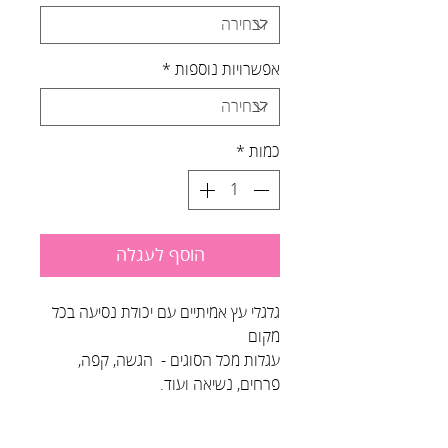
אפשרויות נוספות
*
כמות
*
הוסף לעגלה
גלגלי עץ אמיתיים עם יכולת נסיעה בכל
מקום
עגלות מכל הסוגים - הגשה, קפה,
פרחים, נשיאה ועוד.