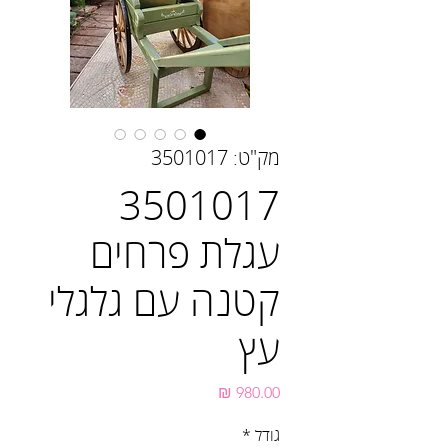
מק"ט: 3501017
3501017
עגלת פרחים
קטנה עם גלגלי
עץ
מחיר
גודל
*