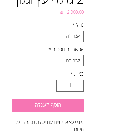
מחיר
גודל
*
אפשרויות נוספות
*
כמות
*
הוסף לעגלה
גלגלי עץ אמיתיים עם יכולת נסיעה בכל
מקום