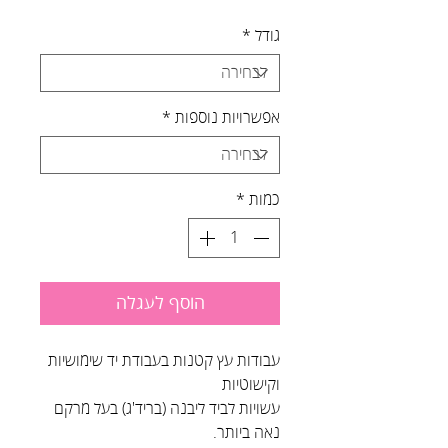
גודל
*
אפשרויות נוספות
*
כמות
*
הוסף לעגלה
עבודות עץ קטנות בעבודת יד שימושיות
וקישוטיות
עשויות לביד ליבנה (בריד'ג) בעל מרקם
נאה ביותר.