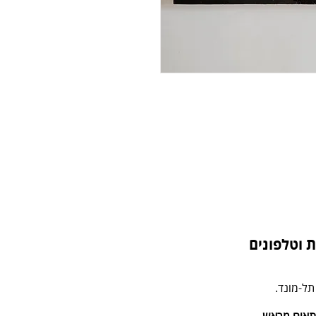
 וטלפונים