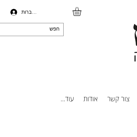
להתחברות
צור קשר
אודות
עוד...