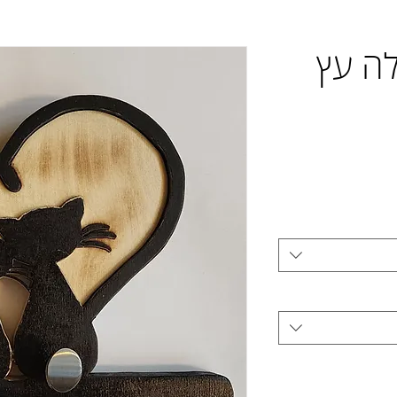
4 מתלה עץ