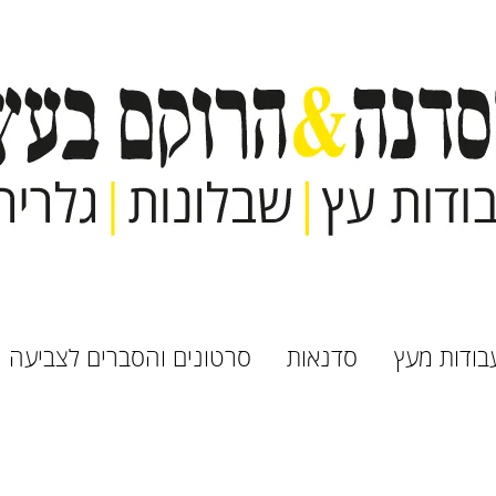
בודות מעץ
סדנאות
סרטונים והסברים לצביעה