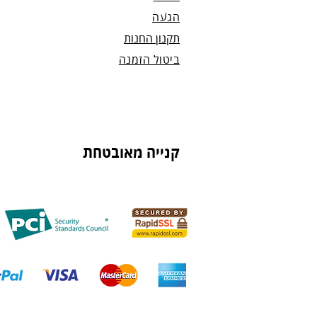
הגעה
תקנון החנות
ביטול הזמנה
קנייה מאובטחת