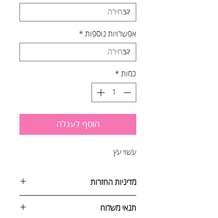
אפשרויות נוספות
*
כמות
*
הוסף לעגלה
עשוי עץ
מדיניות החזרות
ניתן לבטל הזמנה באחת מהדרכים
תנאי משלוח
הבאות: