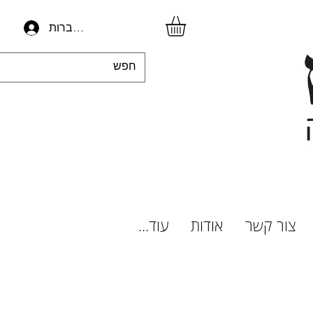
להתחברות
צור קשר
אודות
עוד...