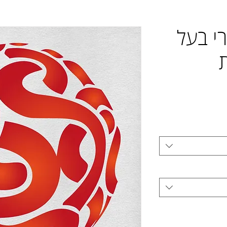
ורי בעל