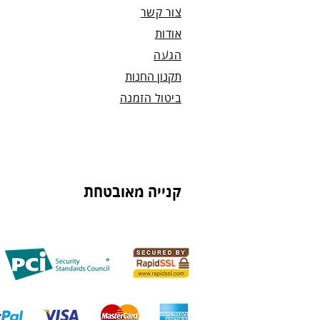
צור קשר
אודות
הגעה
תקנון החנות
ביטול הזמנה
קנייה מאובטחת