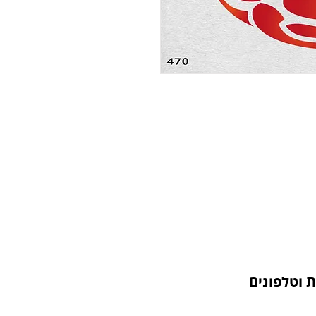
 וטלפונים