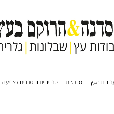
בודות מעץ
סדנאות
סרטונים והסברים לצביעה