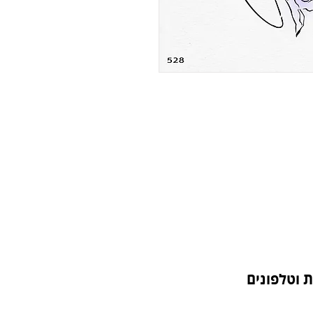
 וטלפונים