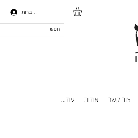
להתחברות
צור קשר
אודות
עוד...