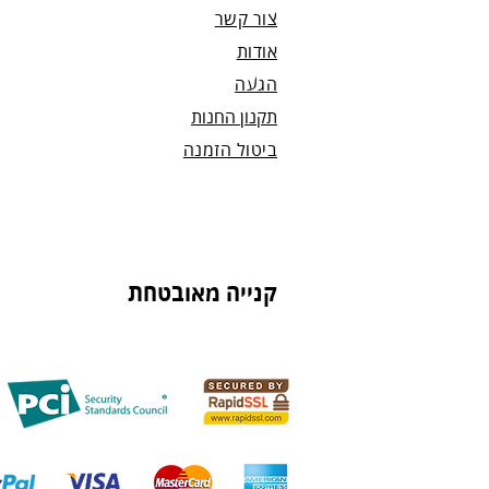
צור קשר
אודות
הגעה
תקנון החנות
ביטול הזמנה
קנייה מאובטחת