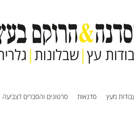
בודות מעץ
סדנאות
סרטונים והסברים לצביעה