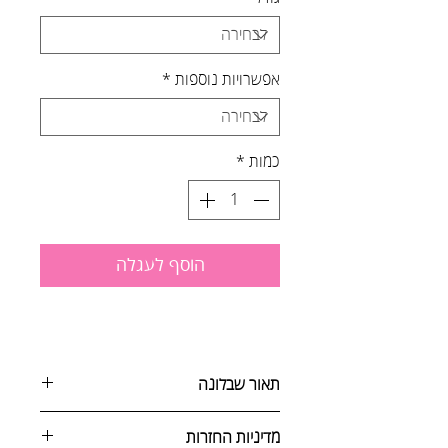
אפשרויות נוספות
*
כמות
*
הוסף לעגלה
תאור שבלונה
מדיניות החזרות
שבלונות של אמנים ומוסיקה יוצרות