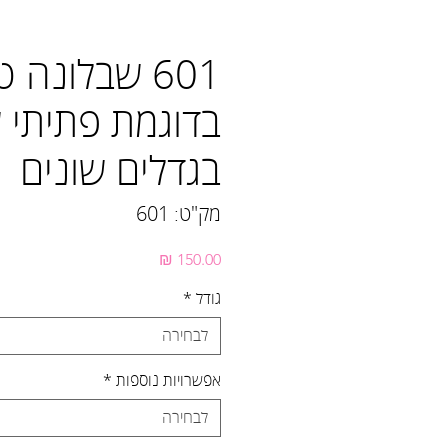
601 שבלונה 
בדוגמת פתיתי 
בגדלים שונים
מק"ט: 601
מחיר
גודל
*
לבחירה
אפשרויות נוספות
*
לבחירה