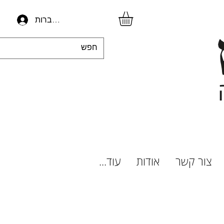
להתחברות
צור קשר
אודות
עוד...