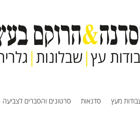
בודות מעץ
סדנאות
סרטונים והסברים לצביעה