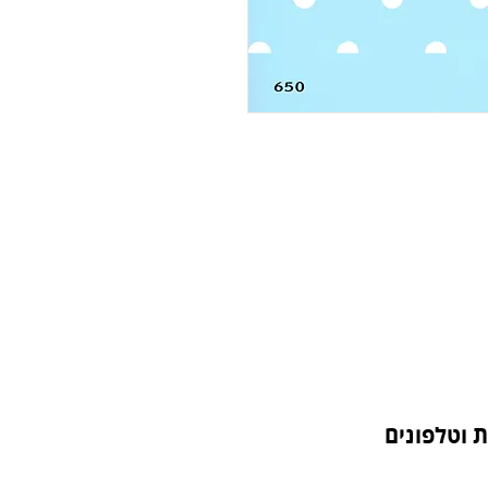
 וטלפונים