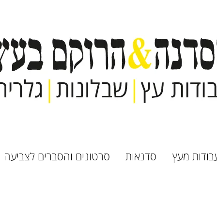
בודות מעץ
סדנאות
סרטונים והסברים לצביעה