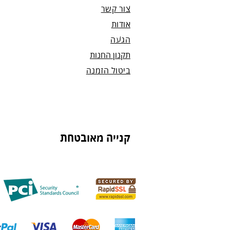
צור קשר
אודות
הגעה
תקנון החנות
ביטול הזמנה
קנייה מאובטחת