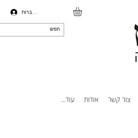
להתחברות
צור קשר
אודות
עוד...