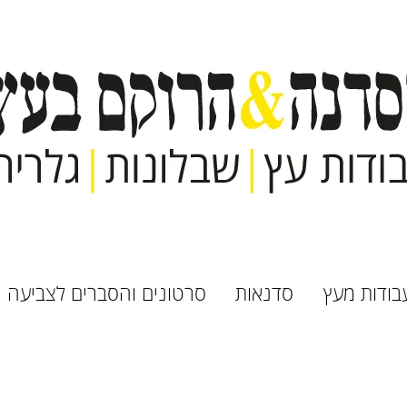
בודות מעץ
סדנאות
סרטונים והסברים לצביעה