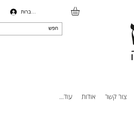
להתחברות
צור קשר
אודות
עוד...