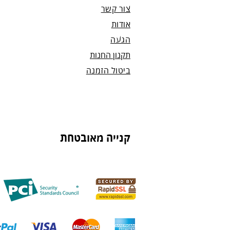
צור קשר
אודות
הגעה
תקנון החנות
ביטול הזמנה
קנייה מאובטחת