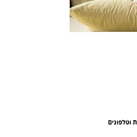
 וטלפונים