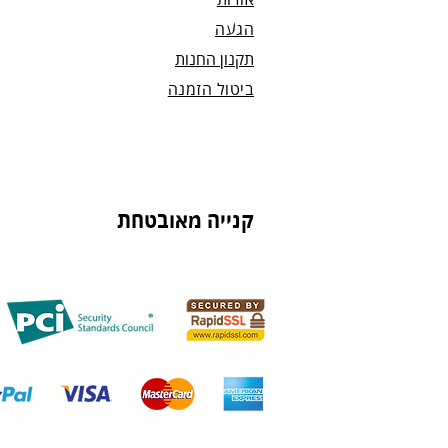
אודות
הגעה
תקנון החנות
ביטול הזמנה
קנייה מאובטחת