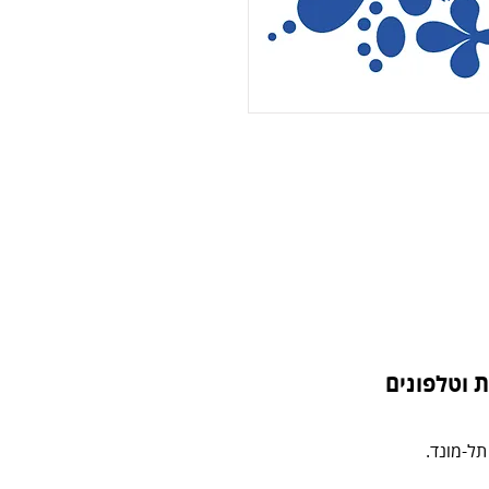
 וטלפונים