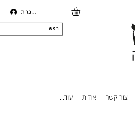
להתחברות
צור קשר
אודות
עוד...