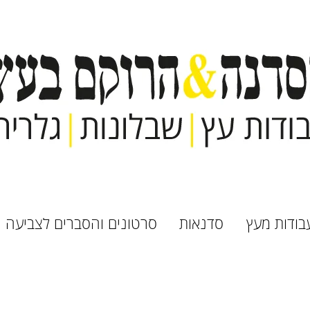
בודות מעץ
סדנאות
סרטונים והסברים לצביעה