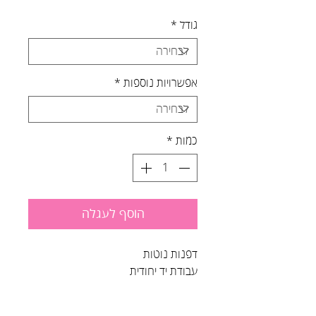
גודל
*
אפשרויות נוספות
*
כמות
*
הוסף לעגלה
דפנות נוטות
עבודת יד יחודית