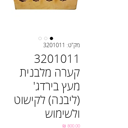
מק"ט: 3201011
3201011
קערה מלבנית
מעץ בירדג'
(ליבנה) לקישוט
ולשימוש
מחיר