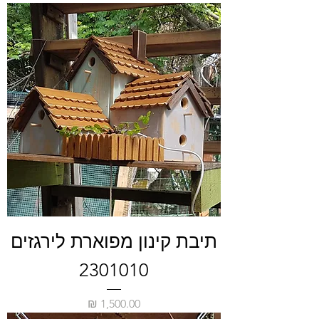
תיבת קינון מפוארת לירגזים
2301010
מחיר