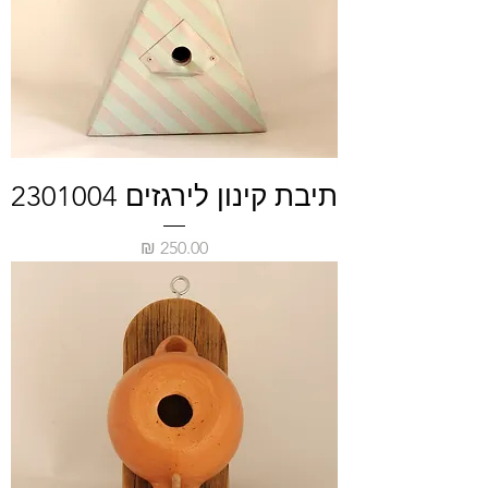
תיבת קינון לירגזים 2301004
מחיר