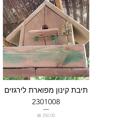
תיבת קינון מפוארת לירגזים
2301008
מחיר