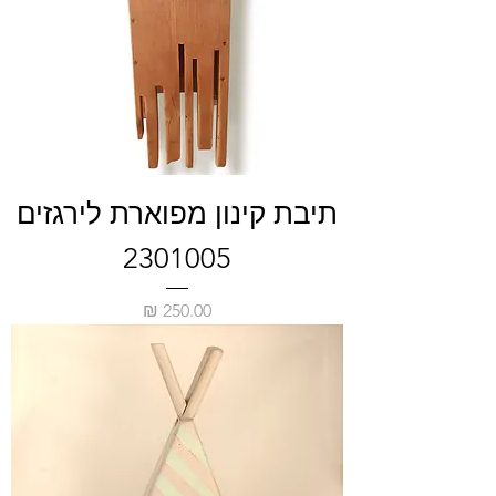
תיבת קינון מפוארת לירגזים
2301005
מחיר