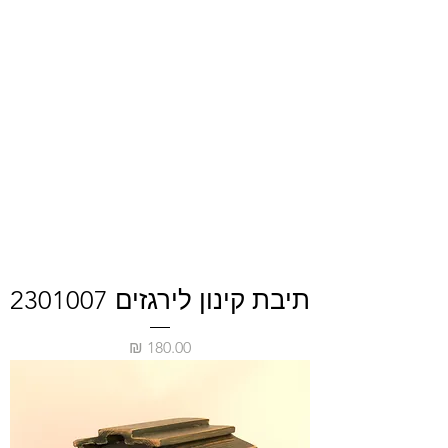
תיבת קינון לירגזים 2301007
מחיר