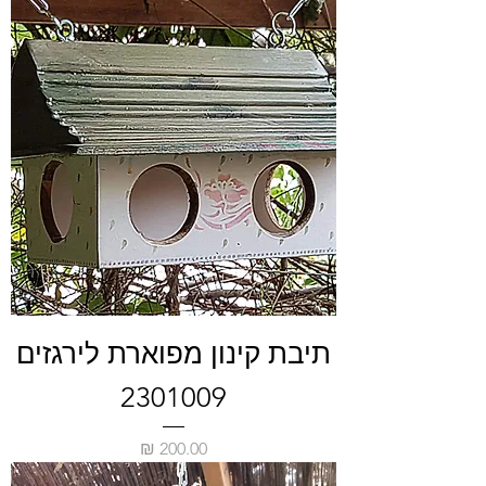
תיבת קינון מפוארת לירגזים
2301009
מחיר