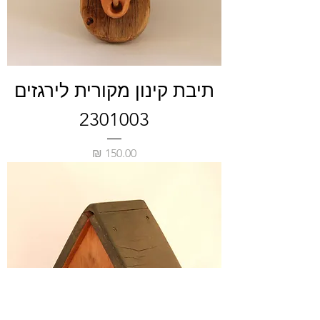
תיבת קינון מקורית לירגזים
2301003
מחיר