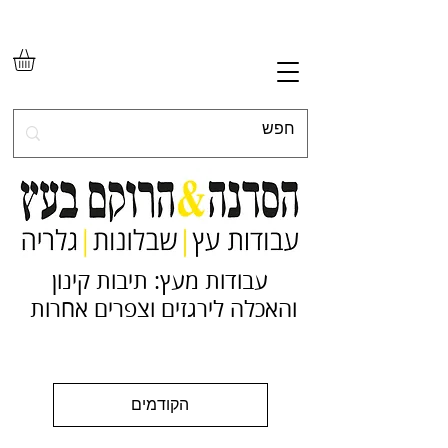
עבודות מעץ: תיבות קינון
והאכלה לירגזים וצפרים אחרות
הקודמים