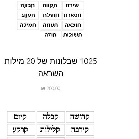
1025 שבלונות של 20 מילות
השראה
מחיר