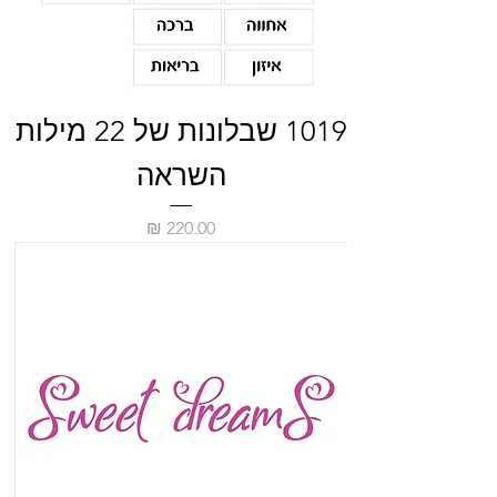
1019 שבלונות של 22 מילות
השראה
מחיר