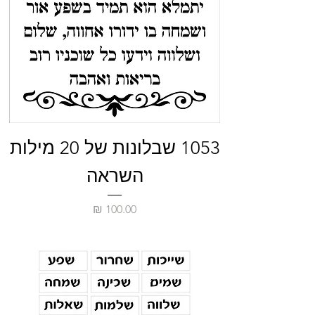
1053 שבלונות של 20 מילות
השראה
מחיר