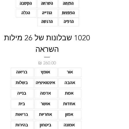
1020 שבלונות של 26 מילות
השראה
מחיר