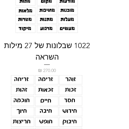
1022 שבלונות של 27 מילות
השראה
מחיר