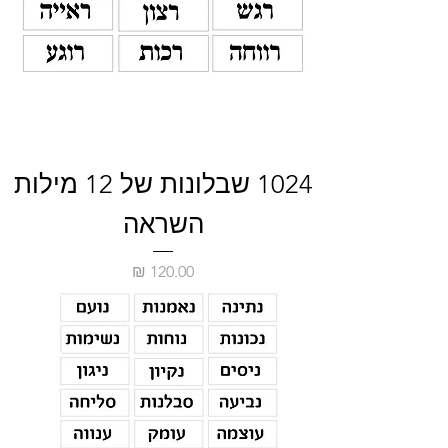
1024 שבלונות של 12 מילות
השראה
מחיר