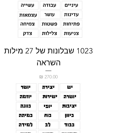
1023 שבלונות של 27 מילות
השראה
מחיר