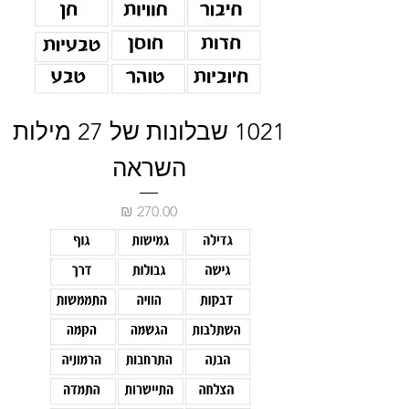
1021 שבלונות של 27 מילות
השראה
מחיר