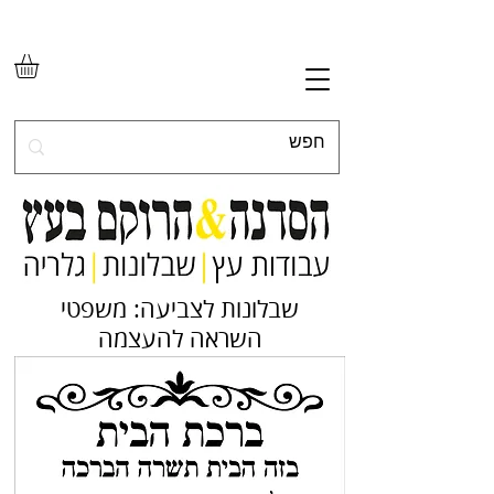
שבלונות לצביעה: משפטי
השראה להעצמה