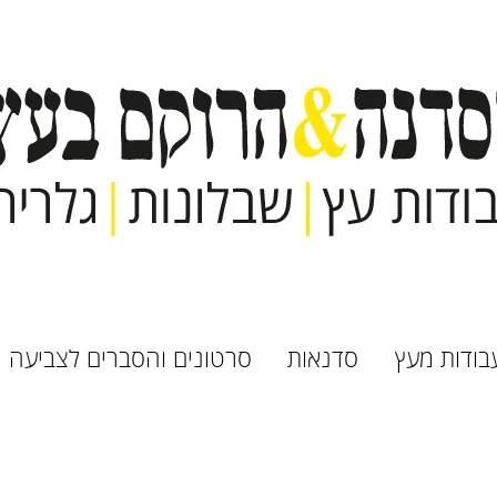
בודות מעץ
סדנאות
סרטונים והסברים לצביעה