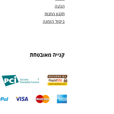
הגעה
תקנון החנות
ביטול הזמנה
קנייה מאובטחת