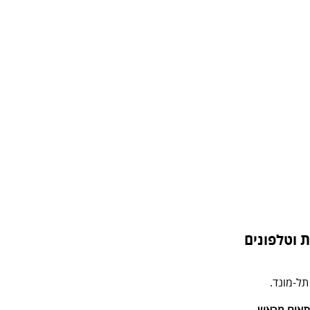
 וטלפונים