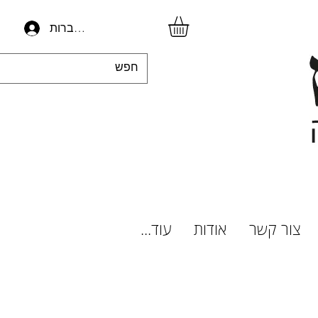
להתחברות
צור קשר
אודות
עוד...