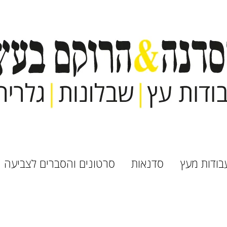
בודות מעץ
סדנאות
סרטונים והסברים לצביעה