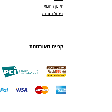
תקנון החנות
ביטול הזמנה
קנייה מאובטחת