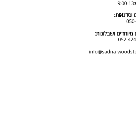
 וסדנאות:
מיוחדים ושבלונות:
info@sadna-woodstor