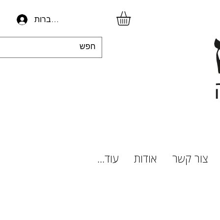
להתחברות
צור קשר
אודות
עוד...