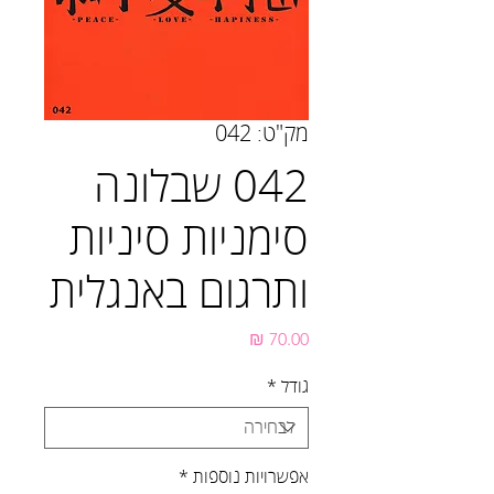
מק"ט: 042
042 שבלונה
סימניות סיניות
ותרגום באנגלית
מחיר
גודל
*
אפשרויות נוספות
*