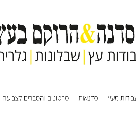
בודות מעץ
סדנאות
סרטונים והסברים לצביעה