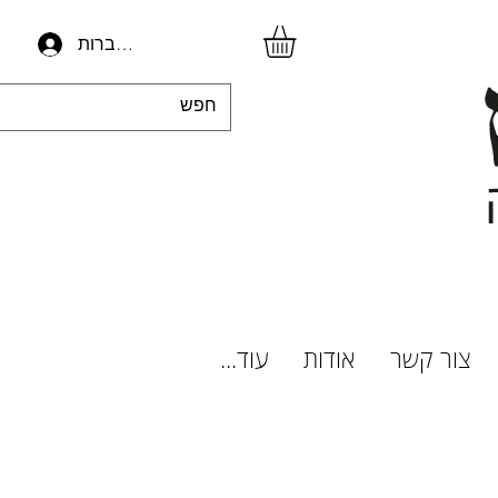
להתחברות
צור קשר
אודות
עוד...