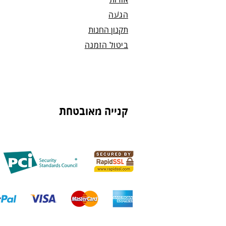
אודות
הגעה
תקנון החנות
ביטול הזמנה
קנייה מאובטחת