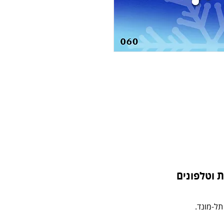
 וטלפונים