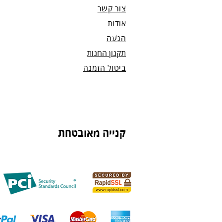
צור קשר
אודות
הגעה
תקנון החנות
ביטול הזמנה
קנייה מאובטחת