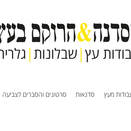
בודות מעץ
סדנאות
סרטונים והסברים לצביעה