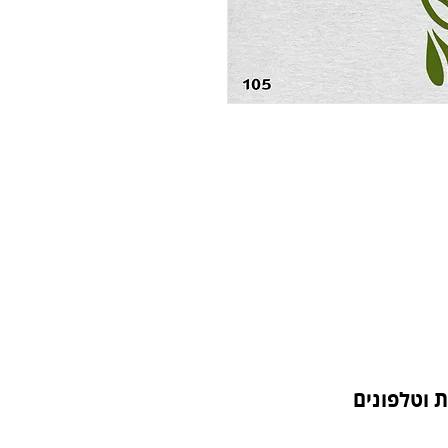
 וטלפונים