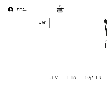
להתחברות
צור קשר
אודות
עוד...