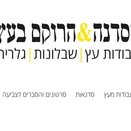
בודות מעץ
סדנאות
סרטונים והסברים לצביעה