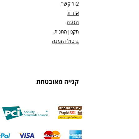
צור קשר
אודות
הגעה
תקנון החנות
ביטול הזמנה
קנייה מאובטחת