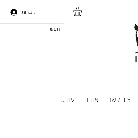
להתחברות
צור קשר
אודות
עוד...