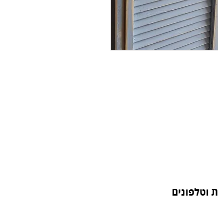
 וטלפונים