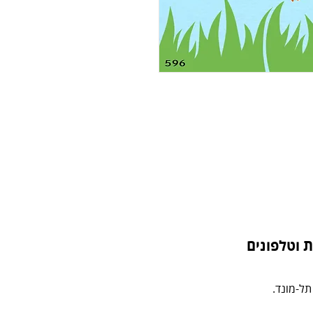
 וטלפונים