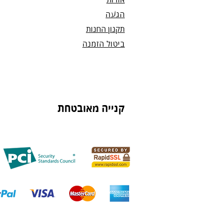
אודות
הגעה
תקנון החנות
ביטול הזמנה
קנייה מאובטחת