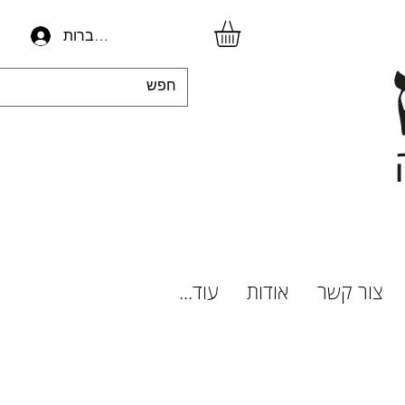
להתחברות
צור קשר
אודות
עוד...