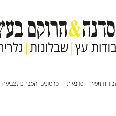
בודות מעץ
סדנאות
סרטונים והסברים לצביעה