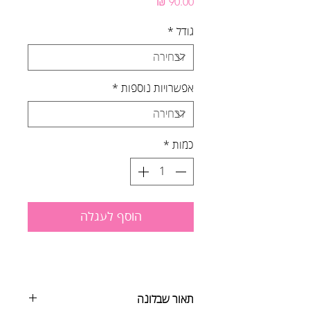
מחיר
גודל
*
אפשרויות נוספות
*
כמות
*
הוסף לעגלה
תאור שבלונה