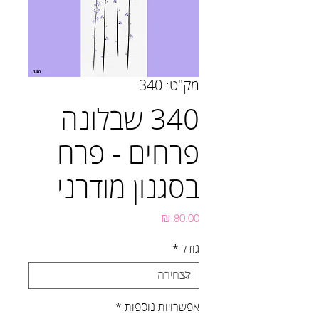
מק"ט: 340
340 שבלונה
פרחים - פרח
בסגנון מודרני
מחיר
גודל
*
אפשרויות נוספות
*