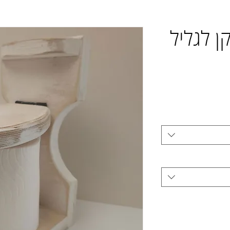
 מתקן לגליל