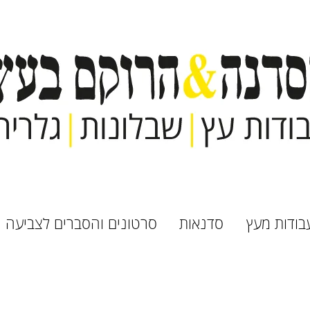
בודות מעץ
סדנאות
סרטונים והסברים לצביעה