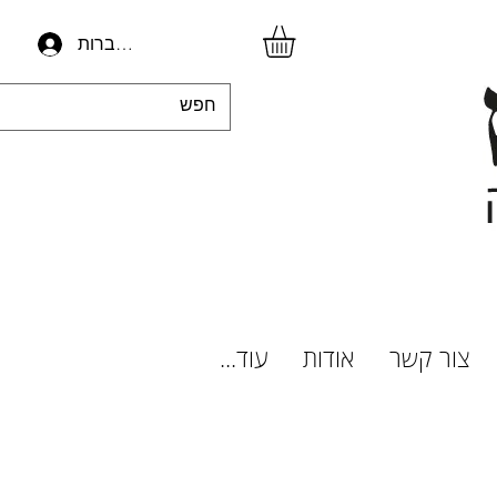
להתחברות
צור קשר
אודות
עוד...