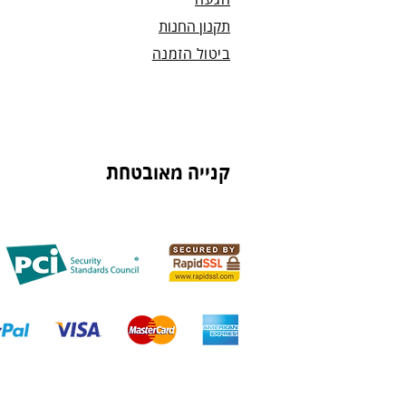
הגעה
תקנון החנות
ביטול הזמנה
קנייה מאובטחת