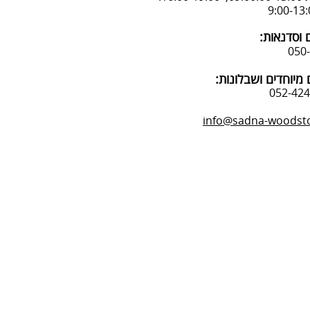
 וסדנאות:
מיוחדים ושבלונות:
info@sadna-woodstor