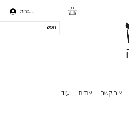
להתחברות
צור קשר
אודות
עוד...