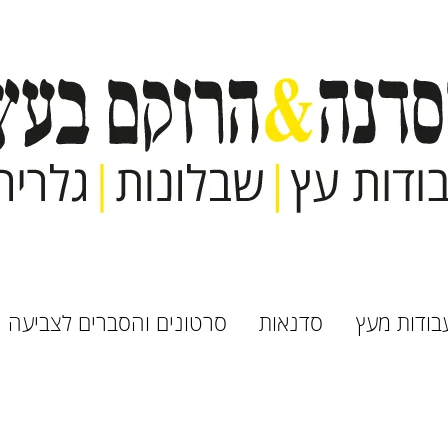
בודות מעץ
סדנאות
סרטונים והסברים לצביעה