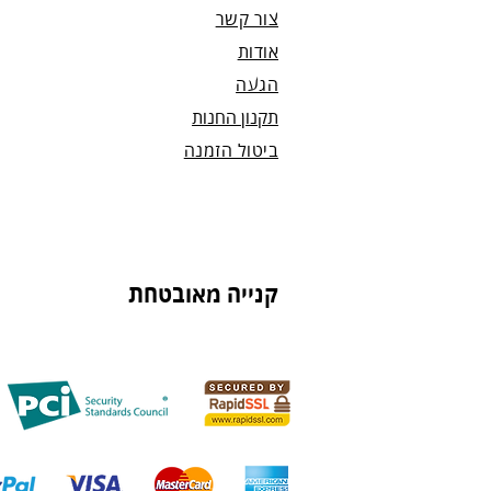
צור קשר
אודות
הגעה
תקנון החנות
ביטול הזמנה
קנייה מאובטחת