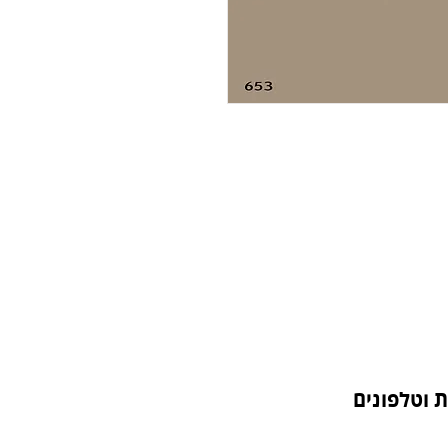
 וטלפונים