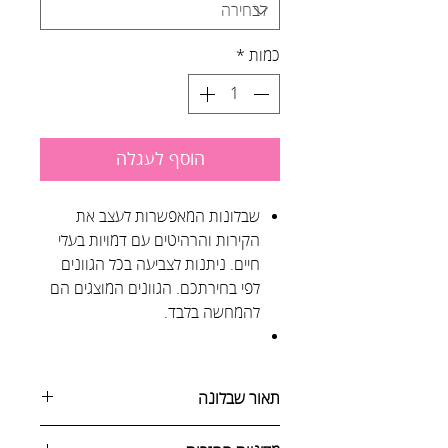
כמות
*
הוסף לעגלה
שבלונות המאפשרות לעצב את
הקירות והרהיטים עם דמויות בעלי
חיים. ניתנות לצביעה בכל הגוונים
לפי בחירתכם. הגוונים המוצגים הם
להמחשה בלבד.
תאור שבלונה