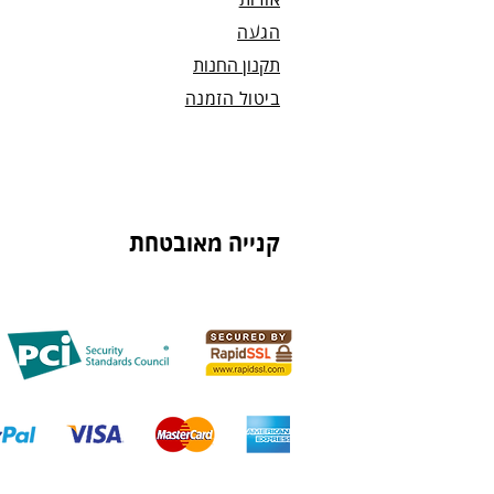
אודות
הגעה
תקנון החנות
ביטול הזמנה
קנייה מאובטחת