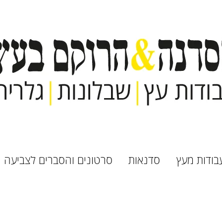
בודות מעץ
סדנאות
סרטונים והסברים לצביעה