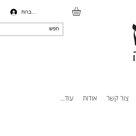
להתחברות
צור קשר
אודות
עוד...