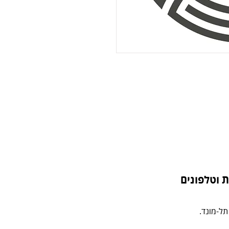
 וטלפונים